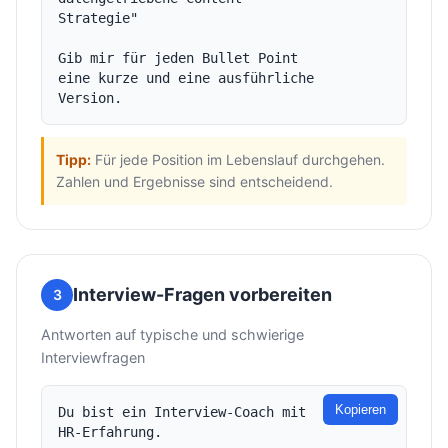
Strategie"

Gib mir für jeden Bullet Point 
eine kurze und eine ausführliche 
Tipp:
Für jede Position im Lebenslauf durchgehen.
Zahlen und Ergebnisse sind entscheidend.
Interview-Fragen vorbereiten
3
Antworten auf typische und schwierige
Interviewfragen
Kopieren
Du bist ein Interview-Coach mit 
HR-Erfahrung.
