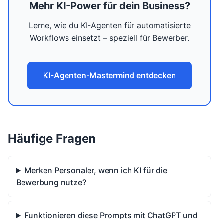
Mehr KI-Power für dein Business?
Lerne, wie du KI-Agenten für automatisierte
Workflows einsetzt – speziell für Bewerber.
KI-Agenten-Mastermind entdecken
Häufige Fragen
Merken Personaler, wenn ich KI für die
Bewerbung nutze?
Funktionieren diese Prompts mit ChatGPT und