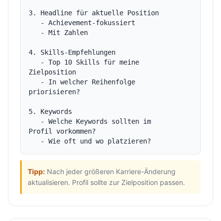
3. Headline für aktuelle Position

   - Achievement-fokussiert

   - Mit Zahlen

4. Skills-Empfehlungen

   - Top 10 Skills für meine 
Zielposition

   - In welcher Reihenfolge 
priorisieren?

5. Keywords

   - Welche Keywords sollten im 
Profil vorkommen?

Tipp:
Nach jeder größeren Karriere-Änderung
aktualisieren. Profil sollte zur Zielposition passen.