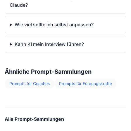
Claude?
Wie viel sollte ich selbst anpassen?
Kann KI mein Interview führen?
Ähnliche Prompt-Sammlungen
Prompts für Coaches
Prompts für Führungskräfte
Alle Prompt-Sammlungen