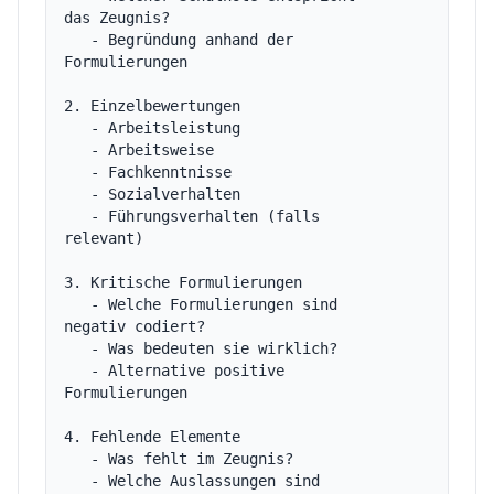
das Zeugnis?

   - Begründung anhand der 
Formulierungen

2. Einzelbewertungen

   - Arbeitsleistung

   - Arbeitsweise

   - Fachkenntnisse

   - Sozialverhalten

   - Führungsverhalten (falls 
relevant)

3. Kritische Formulierungen

   - Welche Formulierungen sind 
negativ codiert?

   - Was bedeuten sie wirklich?

   - Alternative positive 
Formulierungen

4. Fehlende Elemente

   - Was fehlt im Zeugnis?

   - Welche Auslassungen sind 