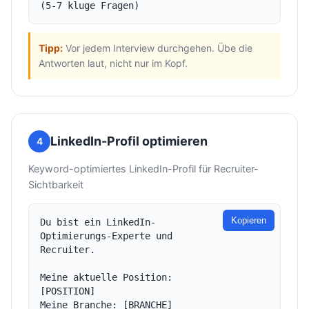
Tipp:
Vor jedem Interview durchgehen. Übe die
Antworten laut, nicht nur im Kopf.
LinkedIn-Profil optimieren
4
Keyword-optimiertes LinkedIn-Profil für Recruiter-
Sichtbarkeit
Kopieren
Du bist ein LinkedIn-
Optimierungs-Experte und 
Recruiter.

Meine aktuelle Position: 
[POSITION]

Meine Branche: [BRANCHE]
