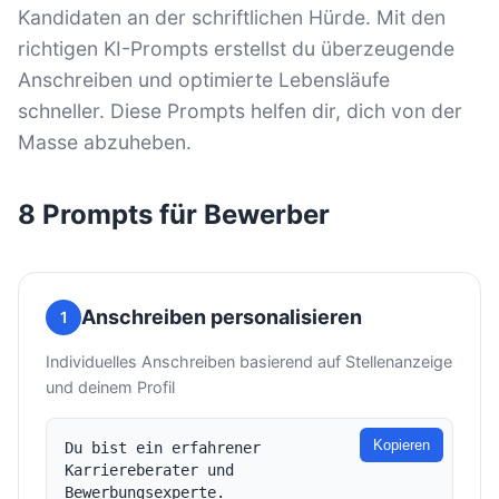
Kandidaten an der schriftlichen Hürde. Mit den
richtigen KI-Prompts erstellst du überzeugende
Anschreiben und optimierte Lebensläufe
schneller. Diese Prompts helfen dir, dich von der
Masse abzuheben.
8 Prompts für Bewerber
Anschreiben personalisieren
1
Individuelles Anschreiben basierend auf Stellenanzeige
und deinem Profil
Kopieren
Du bist ein erfahrener 
Karriereberater und 
Bewerbungsexperte.
