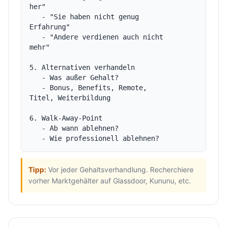
her"

   - "Sie haben nicht genug 
Erfahrung"

   - "Andere verdienen auch nicht 
mehr"

5. Alternativen verhandeln

   - Was außer Gehalt?

   - Bonus, Benefits, Remote, 
Titel, Weiterbildung

6. Walk-Away-Point

   - Ab wann ablehnen?

Tipp:
Vor jeder Gehaltsverhandlung. Recherchiere
vorher Marktgehälter auf Glassdoor, Kununu, etc.