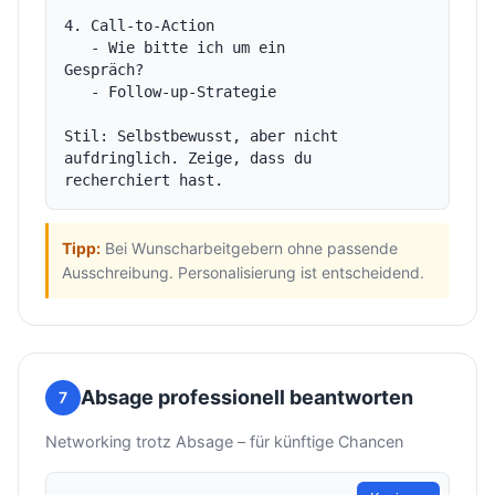
4. Call-to-Action

   - Wie bitte ich um ein 
Gespräch?

   - Follow-up-Strategie

Stil: Selbstbewusst, aber nicht 
aufdringlich. Zeige, dass du 
Tipp:
Bei Wunscharbeitgebern ohne passende
Ausschreibung. Personalisierung ist entscheidend.
Absage professionell beantworten
7
Networking trotz Absage – für künftige Chancen