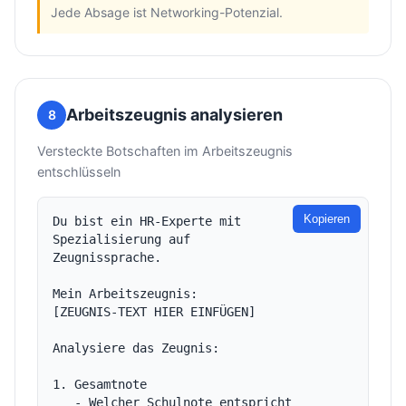
Jede Absage ist Networking-Potenzial.
Arbeitszeugnis analysieren
8
Versteckte Botschaften im Arbeitszeugnis
entschlüsseln
Kopieren
Du bist ein HR-Experte mit 
Spezialisierung auf 
Zeugnissprache.

Mein Arbeitszeugnis:

[ZEUGNIS-TEXT HIER EINFÜGEN]

Analysiere das Zeugnis:

1. Gesamtnote

   - Welcher Schulnote entspricht 