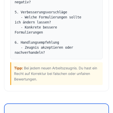
negativ?

5. Verbesserungsvorschläge

   - Welche Formulierungen sollte 
ich ändern lassen?

   - Konkrete bessere 
Formulierungen

6. Handlungsempfehlung

   - Zeugnis akzeptieren oder 
Tipp:
Bei jedem neuen Arbeitszeugnis. Du hast ein
Recht auf Korrektur bei falschen oder unfairen
Bewertungen.